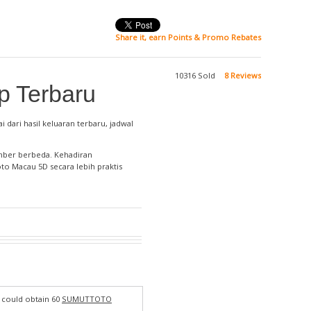
Share it, earn Points & Promo Rebates
10316 Sold
8 Reviews
p Terbaru
 dari hasil keluaran terbaru, jadwal
umber berbeda. Kehadiran
to Macau 5D
secara lebih praktis
 could obtain 60
SUMUTTOTO