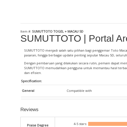
Item #:
SUMUTTOTO TOGEL + MACAU 5D
SUMUTTOTO | Portal Aren
SUMUTTOTO
menjadi salah satu pilihan bagi penggemar
Toto Maca
pasaran, hingga berbagai update penting seputar
Macau 5D
, seluru
Dengan pembaruan yang dilakukan secara rutin, pemain dapat me
SUMUTTOTO
memudahkan pengguna untuk memantau hasil terbaru
dan efisien.
Specification:
General
Compatible with
Reviews
4-5 stars:
Praise Degree