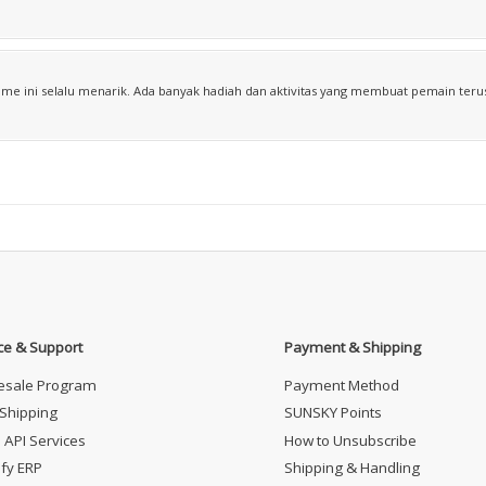
me ini selalu menarik. Ada banyak hadiah dan aktivitas yang membuat pemain teru
ce & Support
Payment & Shipping
esale Program
Payment Method
Shipping
SUNSKY Points
API Services
How to Unsubscribe
fy ERP
Shipping & Handling