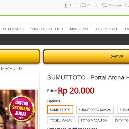
App
Mobile
Message
TTOTO MACAU
SUMUTTOTO TOGEL
MACAU 5D
TOTO MACAU
TO
DATA TOTO MACAU
SITUS TOTO MACAU
RESULT TOTO MACAU
DAFTAR
 MACAU 5D
SUMUTTOTO | Portal Arena Hi
Rp 20.000
Price:
Options:
SUMUTTOTO
SUMUTTOTO MACAU
SUMU
TOGEL MACAU
TOTO MACAU 5D
DATA T
Same model in different colors